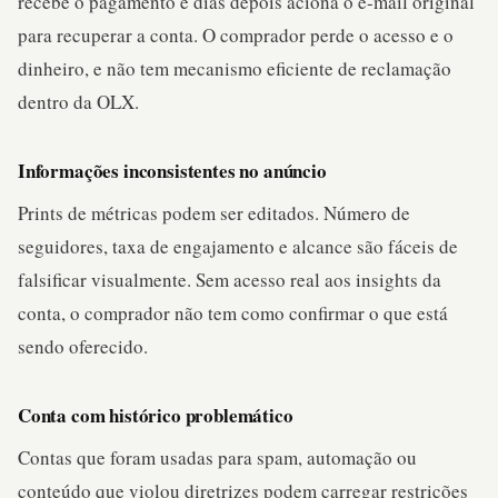
recebe o pagamento e dias depois aciona o e-mail original
para recuperar a conta. O comprador perde o acesso e o
dinheiro, e não tem mecanismo eficiente de reclamação
dentro da OLX.
Informações inconsistentes no anúncio
Prints de métricas podem ser editados. Número de
seguidores, taxa de engajamento e alcance são fáceis de
falsificar visualmente. Sem acesso real aos insights da
conta, o comprador não tem como confirmar o que está
sendo oferecido.
Conta com histórico problemático
Contas que foram usadas para spam, automação ou
conteúdo que violou diretrizes podem carregar restrições