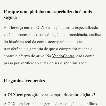
Por que uma plataforma especializada é mais
segura
A diferença entre a OLX e uma plataforma especializada
está no processo: existe validação de procedência, análise
do histórico real da conta, acompanhamento na
transferência e garantia de que o comprador recebe o
controle efetivo do ativo. Na
VendoContas
, cada conta
passa por verificação antes de ser disponibilizada.
Perguntas frequentes
A OLX tem proteção para compra de contas digitais?
A OLX tem ferramentas gerais de resolução de conflitos,