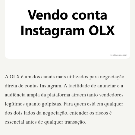
A OLX é um dos canais mais utilizados para negociação
direta de contas Instagram. A facilidade de anunciar e a
audiência ampla da plataforma atraem tanto vendedores
legítimos quanto golpistas. Para quem está em qualquer
dos dois lados da negociação, entender os riscos é
essencial antes de qualquer transação.