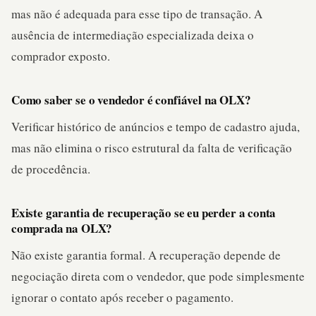
mas não é adequada para esse tipo de transação. A
ausência de intermediação especializada deixa o
comprador exposto.
Como saber se o vendedor é confiável na OLX?
Verificar histórico de anúncios e tempo de cadastro ajuda,
mas não elimina o risco estrutural da falta de verificação
de procedência.
Existe garantia de recuperação se eu perder a conta
comprada na OLX?
Não existe garantia formal. A recuperação depende de
negociação direta com o vendedor, que pode simplesmente
ignorar o contato após receber o pagamento.