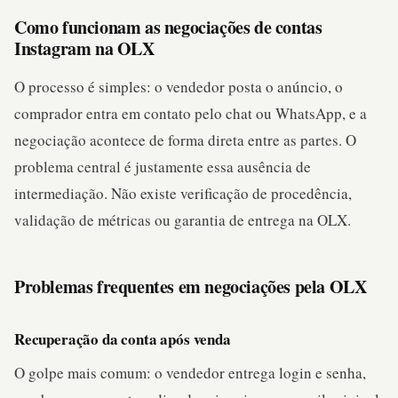
Como funcionam as negociações de contas
Instagram na OLX
O processo é simples: o vendedor posta o anúncio, o
comprador entra em contato pelo chat ou WhatsApp, e a
negociação acontece de forma direta entre as partes. O
problema central é justamente essa ausência de
intermediação. Não existe verificação de procedência,
validação de métricas ou garantia de entrega na OLX.
Problemas frequentes em negociações pela OLX
Recuperação da conta após venda
O golpe mais comum: o vendedor entrega login e senha,