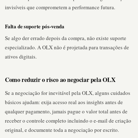
invisíveis que comprometem a performance futura.
Falta de suporte pós-venda
Se algo der errado depois da compra, não existe suporte
especializado. A OLX não é projetada para transações de
ativos digitais.
Como reduzir o risco ao negociar pela OLX
Se a negociação for inevitável pela OLX, alguns cuidados
básicos ajudam: exija acesso real aos insights antes de
qualquer pagamento, jamais pague o valor total antes de
receber o controle completo incluindo o e-mail de criação
original, e documente toda a negociação por escrito.