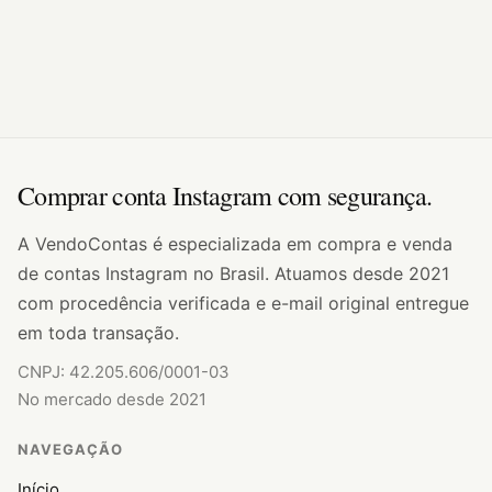
Comprar conta Instagram com segurança.
A VendoContas é especializada em compra e venda
de contas Instagram no Brasil. Atuamos desde 2021
com procedência verificada e e-mail original entregue
em toda transação.
CNPJ: 42.205.606/0001-03
No mercado desde 2021
NAVEGAÇÃO
Início