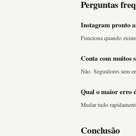
Perguntas freq
Instagram pronto a
Funciona quando existe 
Conta com muitos s
Não. Seguidores sem en
Qual o maior erro 
Mudar tudo rapidamente.
Conclusão