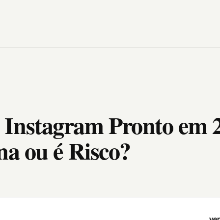
Instagram Pronto em 
na ou é Risco?