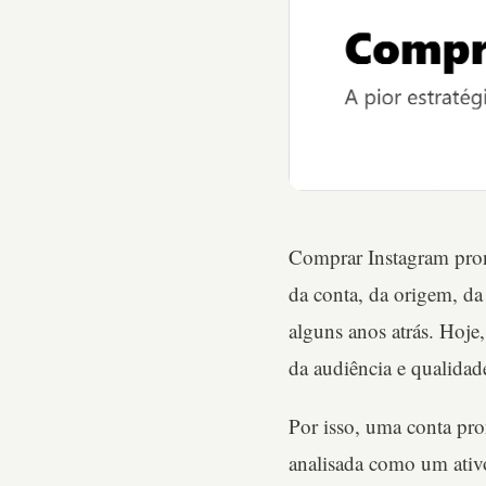
Comprar Instagram pro
da conta, da origem, da 
alguns anos atrás. Hoje
da audiência e qualida
Por isso, uma conta pro
analisada como um ativo