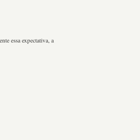
te essa expectativa, a