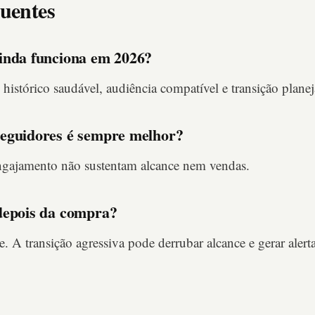
uentes
inda funciona em 2026?
histórico saudável, audiência compatível e transição planej
eguidores é sempre melhor?
gajamento não sustentam alcance nem vendas.
depois da compra?
 A transição agressiva pode derrubar alcance e gerar alert