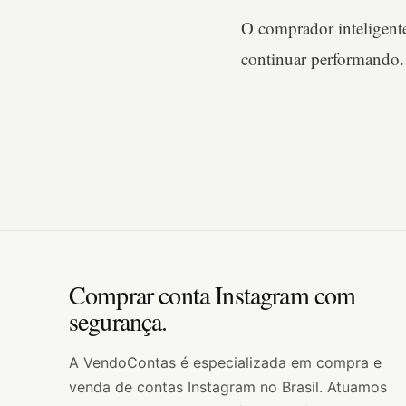
O comprador inteligent
continuar performando
Comprar conta Instagram com
segurança.
A VendoContas é especializada em compra e
venda de contas Instagram no Brasil. Atuamos