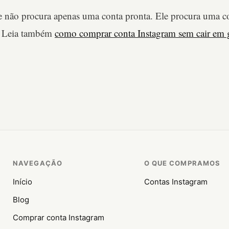
e não procura apenas uma conta pronta. Ele procura uma co
. Leia também
como comprar conta Instagram sem cair em 
NAVEGAÇÃO
O QUE COMPRAMOS
Início
Contas Instagram
Blog
Comprar conta Instagram