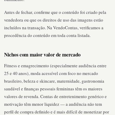
Antes de fechar, confirme que o conteúdo foi criado pela
vendedora ou que os direitos de uso das imagens estão
incluídos na transação. Na VendoContas, verificamos a
procedência do conteúdo em toda conta listada.
Nichos com maior valor de mercado
Fitness e emagrecimento (especialmente audiência entre
25 e 40 anos), moda acessível com foco no mercado
brasileiro, beleza e skincare, maternidade, gastronomia
saudável e finanças pessoais femininas têm os maiores
valores de revenda. Contas de entretenimento genérico e
motivação têm menor liquidez — a audiência não tem
perfil de compra definido e é mais difícil de monetizar por