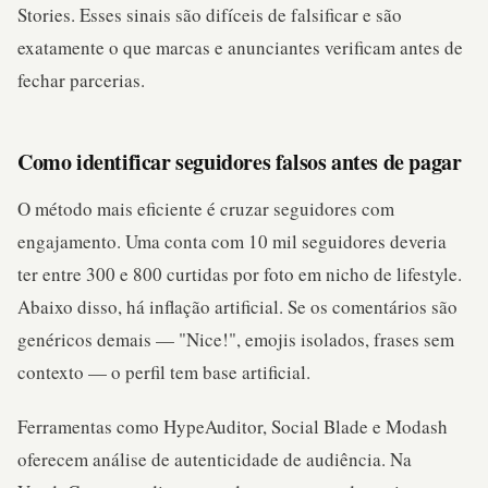
Stories. Esses sinais são difíceis de falsificar e são
exatamente o que marcas e anunciantes verificam antes de
fechar parcerias.
Como identificar seguidores falsos antes de pagar
O método mais eficiente é cruzar seguidores com
engajamento. Uma conta com 10 mil seguidores deveria
ter entre 300 e 800 curtidas por foto em nicho de lifestyle.
Abaixo disso, há inflação artificial. Se os comentários são
genéricos demais — "Nice!", emojis isolados, frases sem
contexto — o perfil tem base artificial.
Ferramentas como HypeAuditor, Social Blade e Modash
oferecem análise de autenticidade de audiência. Na