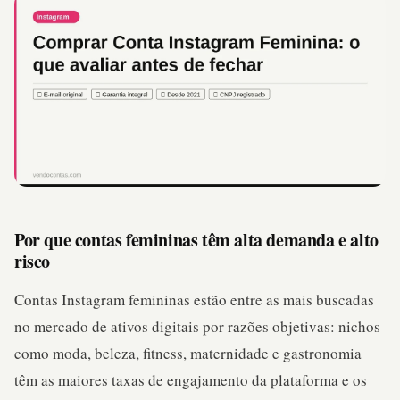
Por que contas femininas têm alta demanda e alto
risco
Contas Instagram femininas estão entre as mais buscadas
no mercado de ativos digitais por razões objetivas: nichos
como moda, beleza, fitness, maternidade e gastronomia
têm as maiores taxas de engajamento da plataforma e os