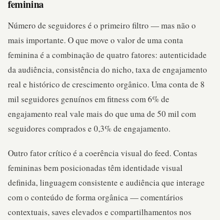
feminina
Número de seguidores é o primeiro filtro — mas não o
mais importante. O que move o valor de uma conta
feminina é a combinação de quatro fatores: autenticidade
da audiência, consistência do nicho, taxa de engajamento
real e histórico de crescimento orgânico. Uma conta de 8
mil seguidores genuínos em fitness com 6% de
engajamento real vale mais do que uma de 50 mil com
seguidores comprados e 0,3% de engajamento.
Outro fator crítico é a coerência visual do feed. Contas
femininas bem posicionadas têm identidade visual
definida, linguagem consistente e audiência que interage
com o conteúdo de forma orgânica — comentários
contextuais, saves elevados e compartilhamentos nos