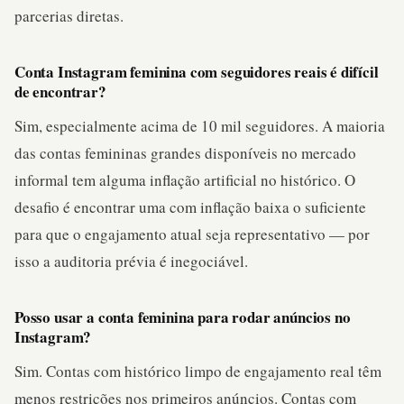
parcerias diretas.
Conta Instagram feminina com seguidores reais é difícil
de encontrar?
Sim, especialmente acima de 10 mil seguidores. A maioria
das contas femininas grandes disponíveis no mercado
informal tem alguma inflação artificial no histórico. O
desafio é encontrar uma com inflação baixa o suficiente
para que o engajamento atual seja representativo — por
isso a auditoria prévia é inegociável.
Posso usar a conta feminina para rodar anúncios no
Instagram?
Sim. Contas com histórico limpo de engajamento real têm
menos restrições nos primeiros anúncios. Contas com