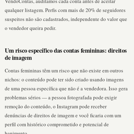
VendoContas, auditamos cada conta antes de aceitar
qualquer listagem. Perfis com mais de 20% de seguidores
suspeitos não são cadastrados, independente do valor que
o vendedor queira pedir.
Um risco específico das contas femininas: direitos
de imagem
Contas femininas têm um risco que não existe em outros
nichos: o conteúdo pode ter sido criado usando imagens
de uma pessoa específica que não é a vendedora. Isso gera
problemas sérios — a pessoa fotografada pode exigir
remoção do conteúdo, o Instagram pode receber
denúncias de direitos de imagem e você ficaria com um
perfil com histórico comprometido e potencial de
banimento.