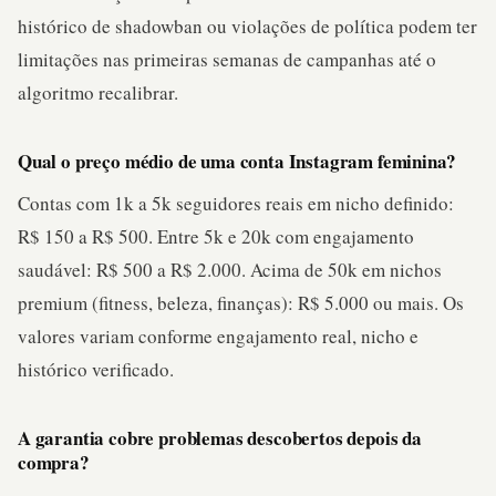
histórico de shadowban ou violações de política podem ter
limitações nas primeiras semanas de campanhas até o
algoritmo recalibrar.
Qual o preço médio de uma conta Instagram feminina?
Contas com 1k a 5k seguidores reais em nicho definido:
R$ 150 a R$ 500. Entre 5k e 20k com engajamento
saudável: R$ 500 a R$ 2.000. Acima de 50k em nichos
premium (fitness, beleza, finanças): R$ 5.000 ou mais. Os
valores variam conforme engajamento real, nicho e
histórico verificado.
A garantia cobre problemas descobertos depois da
compra?