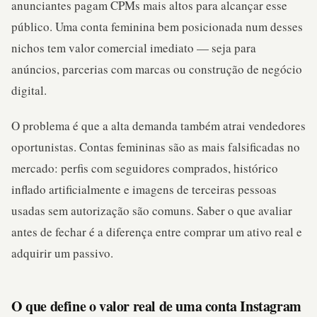
anunciantes pagam CPMs mais altos para alcançar esse
público. Uma conta feminina bem posicionada num desses
nichos tem valor comercial imediato — seja para
anúncios, parcerias com marcas ou construção de negócio
digital.
O problema é que a alta demanda também atrai vendedores
oportunistas. Contas femininas são as mais falsificadas no
mercado: perfis com seguidores comprados, histórico
inflado artificialmente e imagens de terceiras pessoas
usadas sem autorização são comuns. Saber o que avaliar
antes de fechar é a diferença entre comprar um ativo real e
adquirir um passivo.
O que define o valor real de uma conta Instagram