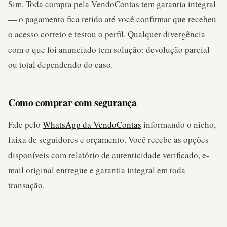
Sim. Toda compra pela VendoContas tem garantia integral
— o pagamento fica retido até você confirmar que recebeu
o acesso correto e testou o perfil. Qualquer divergência
com o que foi anunciado tem solução: devolução parcial
ou total dependendo do caso.
Como comprar com segurança
Fale pelo
WhatsApp da VendoContas
informando o nicho,
faixa de seguidores e orçamento. Você recebe as opções
disponíveis com relatório de autenticidade verificado, e-
mail original entregue e garantia integral em toda
transação.