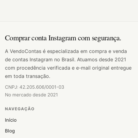
Comprar conta Instagram com segurança.
A VendoContas é especializada em compra e venda
de contas Instagram no Brasil. Atuamos desde 2021
com procedência verificada e e-mail original entregue
em toda transação.
CNPJ: 42.205.606/0001-03
No mercado desde 2021
NAVEGAÇÃO
Início
Blog