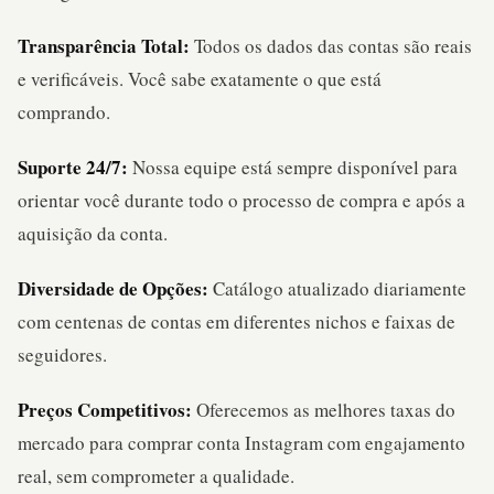
Transparência Total:
Todos os dados das contas são reais
e verificáveis. Você sabe exatamente o que está
comprando.
Suporte 24/7:
Nossa equipe está sempre disponível para
orientar você durante todo o processo de compra e após a
aquisição da conta.
Diversidade de Opções:
Catálogo atualizado diariamente
com centenas de contas em diferentes nichos e faixas de
seguidores.
Preços Competitivos:
Oferecemos as melhores taxas do
mercado para comprar conta Instagram com engajamento
real, sem comprometer a qualidade.