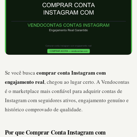
comprar conta Instagram com
Se você busca
engajamento real
, chegou ao lugar certo. A Vendocontas
é o marketplace mais confiável para adquirir contas de
Instagram com seguidores ativos, engajamento genuíno e
histórico comprovado de qualidade.
Por que Comprar Conta Instagram com