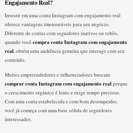
Engajamento Real?
Investir em uma conta Instagram com engajamento real
oferece vantagens imensuráveis para seu negócio.
Diferente de contas com seguidores inativos ou robôs,
compra conta Instagram com engajamento
quando você
real
, obtém uma audiência genuína que interage com seu
conteúdo.
Muitos empreendedores e influenciadores buscam
comprar conta Instagram com engajamento real
porque
o crescimento orgânico é lento e exige tempo precioso.
Com uma conta estabelecida e com bom desempenho,
você já começa com uma base sólida de seguidores
interessados.