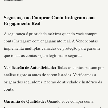
Segurança ao Comprar Conta Instagram com
Engajamento Real
A segurança é prioridade máxima quando você compra
conta Instagram com engajamento real. A Vendocontas
implementa múltiplas camadas de proteção para garantir
que todas as contas sejam legítimas e seguras.
Verificação de Autenticidade:
Todas as contas passam por
análise rigorosa antes de serem listadas. Verificamos a
origem dos seguidores, padrão de atividade e histórico da
conta.
Garantia de Qualidade:
Quando você compra conta