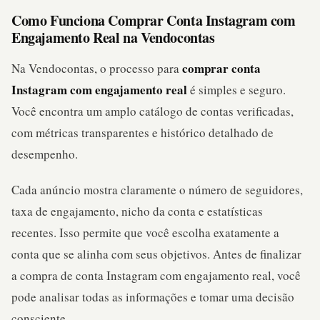
Como Funciona Comprar Conta Instagram com
Engajamento Real na Vendocontas
comprar conta
Na Vendocontas, o processo para
Instagram com engajamento real
é simples e seguro.
Você encontra um amplo catálogo de contas verificadas,
com métricas transparentes e histórico detalhado de
desempenho.
Cada anúncio mostra claramente o número de seguidores,
taxa de engajamento, nicho da conta e estatísticas
recentes. Isso permite que você escolha exatamente a
conta que se alinha com seus objetivos. Antes de finalizar
a compra de conta Instagram com engajamento real, você
pode analisar todas as informações e tomar uma decisão
consciente.