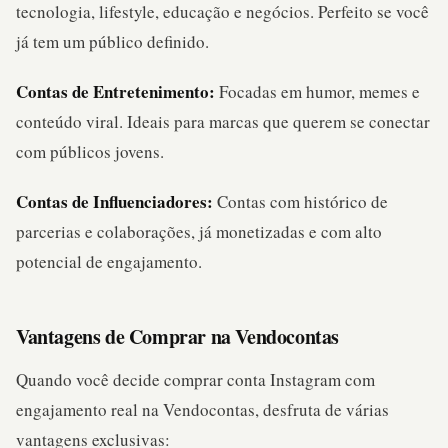
tecnologia, lifestyle, educação e negócios. Perfeito se você
já tem um público definido.
Contas de Entretenimento:
Focadas em humor, memes e
conteúdo viral. Ideais para marcas que querem se conectar
com públicos jovens.
Contas de Influenciadores:
Contas com histórico de
parcerias e colaborações, já monetizadas e com alto
potencial de engajamento.
Vantagens de Comprar na Vendocontas
Quando você decide comprar conta Instagram com
engajamento real na Vendocontas, desfruta de várias
vantagens exclusivas: