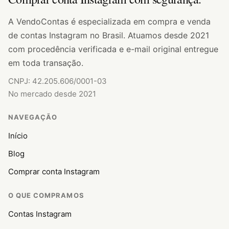
A VendoContas é especializada em compra e venda
de contas Instagram no Brasil. Atuamos desde 2021
com procedência verificada e e-mail original entregue
em toda transação.
CNPJ: 42.205.606/0001-03
No mercado desde 2021
NAVEGAÇÃO
Início
Blog
Comprar conta Instagram
O QUE COMPRAMOS
Contas Instagram