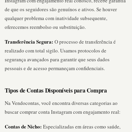
Instagram com engajamento real conosco, recebe garantia
de que os seguidores são genuínos e ativos. Se houver
qualquer problema com inatividade subsequente,
oferecemos reembolso ou substituição.
Transferência Segura:
O processo de transferência é
realizado com total sigilo. Usamos protocolos de
segurança avançados para garantir que seus dados
pessoais e de acesso permaneçam confidenciais.
Tipos de Contas Disponíveis para Compra
Na Vendocontas, você encontra diversas categorias ao
buscar comprar conta Instagram com engajamento real:
Contas de Nicho:
Especializadas em áreas como saúde,