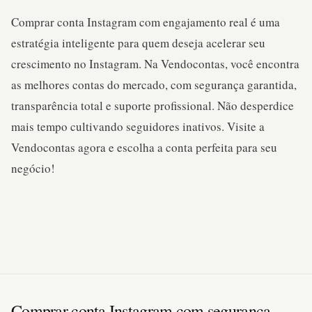
Comprar conta Instagram com engajamento real é uma
estratégia inteligente para quem deseja acelerar seu
crescimento no Instagram. Na Vendocontas, você encontra
as melhores contas do mercado, com segurança garantida,
transparência total e suporte profissional. Não desperdice
mais tempo cultivando seguidores inativos. Visite a
Vendocontas agora e escolha a conta perfeita para seu
negócio!
Comprar conta Instagram com segurança.