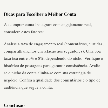
Dicas para Escolher a Melhor Conta
Ao comprar conta Instagram com engajamento real,
considere estes fatores:
Analise a taxa de engajamento real (comentários, curtidas,
compartilhamentos em relação aos seguidores). Uma boa
taxa fica entre 3% e 8%, dependendo do nicho. Verifique o
histórico de postagens para garantir consistência. Avalie
se o nicho da conta alinha-se com sua estratégia de
negócio. Confira a qualidade dos comentários e o tipo de
audiência que segue a conta.
Conclusão