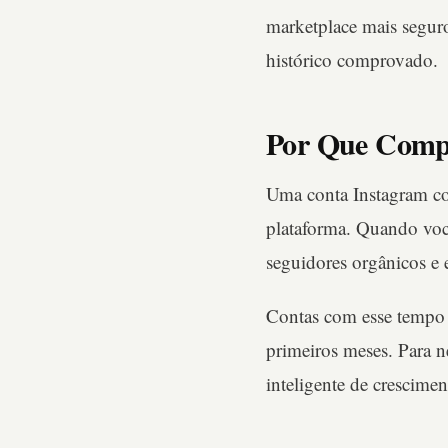
marketplace mais seguro
histórico comprovado.
Por Que Comp
Uma conta Instagram co
plataforma. Quando vo
seguidores orgânicos e 
Contas com esse tempo
primeiros meses. Para n
inteligente de crescimen