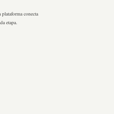
a plataforma conecta
da etapa.