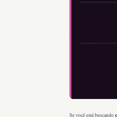
Se você está buscando