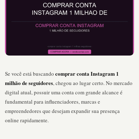
comprar conta Instagram 1
Se você está buscando
milhão de seguidores
, chegou ao lugar certo. No mercado
digital atual, possuir uma conta com grande alcance é
fundamental para influenciadores, marcas e
empreendedores que desejam expandir sua presença
online rapidamente.