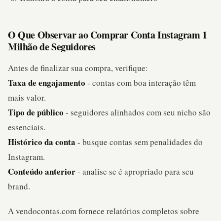
O Que Observar ao Comprar Conta Instagram 1
Milhão de Seguidores
Antes de finalizar sua compra, verifique:
Taxa de engajamento
- contas com boa interação têm
mais valor.
Tipo de público
- seguidores alinhados com seu nicho são
essenciais.
Histórico da conta
- busque contas sem penalidades do
Instagram.
Conteúdo anterior
- analise se é apropriado para seu
brand.
A vendocontas.com fornece relatórios completos sobre