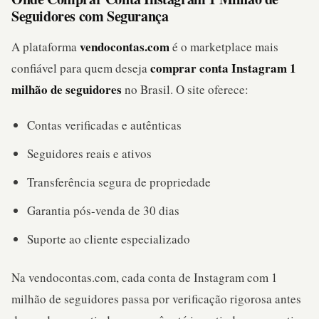
Seguidores com Segurança
vendocontas.com
A plataforma
é o marketplace mais
comprar conta Instagram 1
confiável para quem deseja
milhão de seguidores
no Brasil. O site oferece:
Contas verificadas e autênticas
Seguidores reais e ativos
Transferência segura de propriedade
Garantia pós-venda de 30 dias
Suporte ao cliente especializado
Na vendocontas.com, cada conta de Instagram com 1
milhão de seguidores passa por verificação rigorosa antes