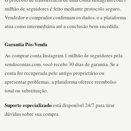
milhão de seguidores é feito mediante protocolo seguro.
Vendedor e comprador confirmam os dados, e a plataforma
atua como intermediária até a conclusão bem-sucedida.
Garantia Pós-Venda
Ao comprar conta Instagram 1 milhão de seguidores pela
vendocontas.com, você recebe 30 dias de garantia. Se a
conta for recuperada pelo antigo proprietário ou
apresentar problemas, a plataforma oferece reembolso
total ou substituição.
Suporte especializado
está disponível 24/7 para tirar
dúvidas sobre sua compra.