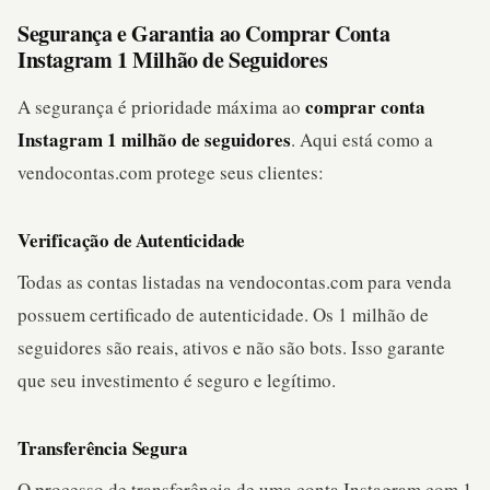
Segurança e Garantia ao Comprar Conta
Instagram 1 Milhão de Seguidores
comprar conta
A segurança é prioridade máxima ao
Instagram 1 milhão de seguidores
. Aqui está como a
vendocontas.com protege seus clientes:
Verificação de Autenticidade
Todas as contas listadas na vendocontas.com para venda
possuem certificado de autenticidade. Os 1 milhão de
seguidores são reais, ativos e não são bots. Isso garante
que seu investimento é seguro e legítimo.
Transferência Segura
O processo de transferência de uma conta Instagram com 1